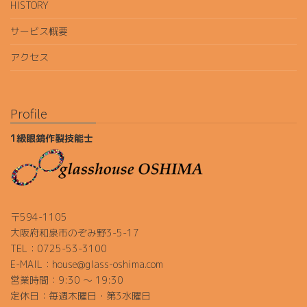
HISTORY
サービス概要
アクセス
Profile
1級眼鏡作製技能士
〒594-1105
大阪府和泉市のぞみ野3-5-17
TEL：0725-53-3100
E-MAIL：house@glass-oshima.com
営業時間：9:30 ～ 19:30
定休日：毎週木曜日・第3水曜日