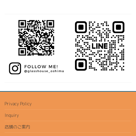
Privacy Policy
Inquiry
店舗のご案内