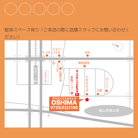
駐車スペース有り（ご来店の際に店舗スタッフにお問い合わせく
ださい）