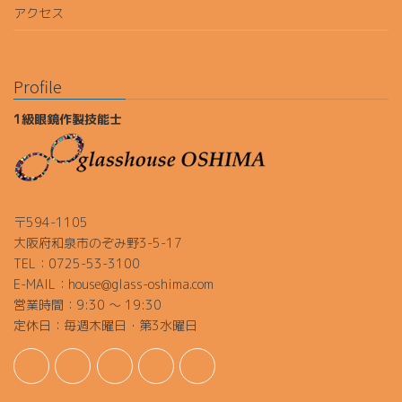
アクセス
Profile
1級眼鏡作製技能士
〒594-1105
大阪府和泉市のぞみ野3-5-17
TEL：0725-53-3100
E-MAIL：house@glass-oshima.com
営業時間：9:30 ～ 19:30
定休日：毎週木曜日・第3水曜日