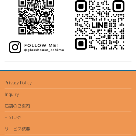
Privacy Policy
Inquiry
店舗のご案内
HISTORY
サービス概要