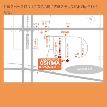
駐車スペース有り（ご来店の際に店舗スタッフにお問い合わせく
ださい）