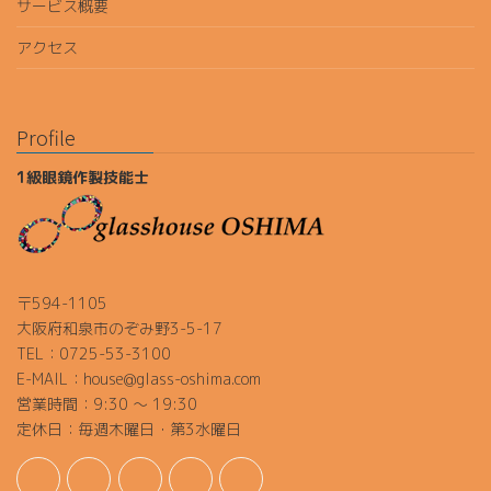
サービス概要
アクセス
Profile
1級眼鏡作製技能士
〒594-1105
大阪府和泉市のぞみ野3-5-17
TEL：0725-53-3100
E-MAIL：house@glass-oshima.com
営業時間：9:30 ～ 19:30
定休日：毎週木曜日・第3水曜日