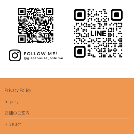
Privacy Policy
Inquiry
店舗のご案内
HISTORY