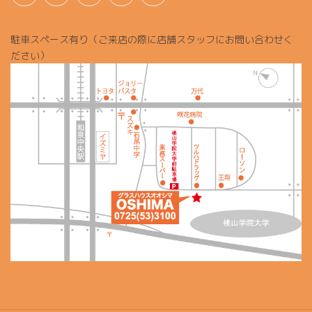
駐車スペース有り（ご来店の際に店舗スタッフにお問い合わせく
ださい）