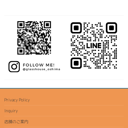
Privacy Policy
Inquiry
店舗のご案内