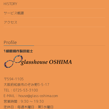
HISTORY
サービス概要
アクセス
Profile
1級眼鏡作製技能士
〒594-1105
大阪府和泉市のぞみ野3-5-17
TEL：0725-53-3100
E-MAIL：house@glass-oshima.com
営業時間：9:30 ～ 19:30
定休日：毎週木曜日・第3水曜日