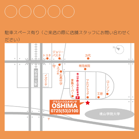
駐車スペース有り（ご来店の際に店舗スタッフにお問い合わせく
ださい）