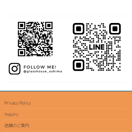
Privacy Policy
Inquiry
店舗のご案内