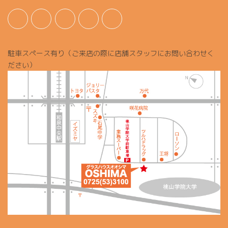
駐車スペース有り（ご来店の際に店舗スタッフにお問い合わせく
ださい）