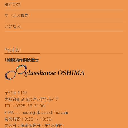
HISTORY
サービス概要
アクセス
Profile
1級眼鏡作製技能士
〒594-1105
大阪府和泉市のぞみ野3-5-17
TEL：0725-53-3100
E-MAIL：house@glass-oshima.com
営業時間：9:30 ～ 19:30
定休日：毎週木曜日・第3水曜日