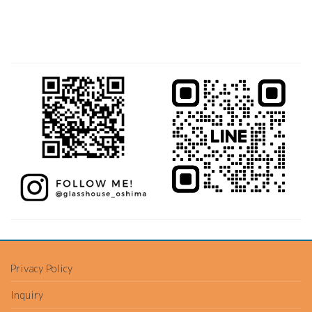
Privacy Policy
Inquiry