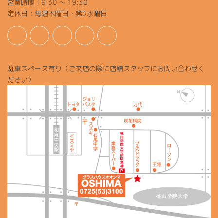
営業時間：9:30 ～ 19:30
定休日：毎週木曜日・第3水曜日
駐車スペース有り（ご来店の際に店舗スタッフにお問い合わせく
ださい）