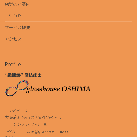
店舗のご案内
HISTORY
サービス概要
アクセス
Profile
1級眼鏡作製技能士
〒594-1105
大阪府和泉市のぞみ野3-5-17
TEL：0725-53-3100
E-MAIL：house@glass-oshima.com