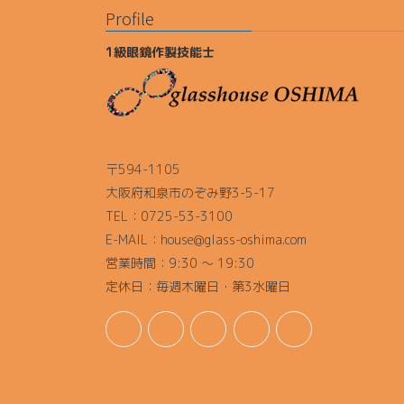
Profile
1級眼鏡作製技能士
〒594-1105
大阪府和泉市のぞみ野3-5-17
TEL：0725-53-3100
E-MAIL：house@glass-oshima.com
営業時間：9:30 ～ 19:30
定休日：毎週木曜日・第3水曜日