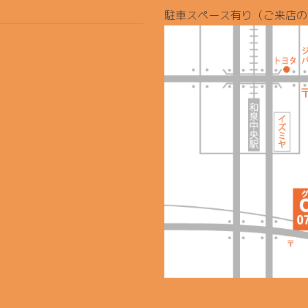
駐車スペース有り（ご来店の