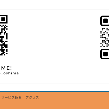
サービス概要
アクセス