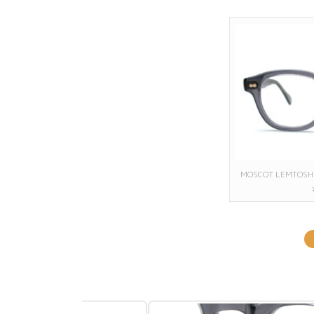
MOSCOT LEMTOSH 