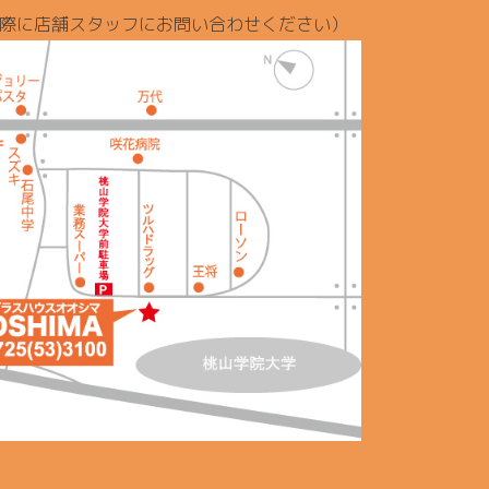
際に店舗スタッフにお問い合わせください）