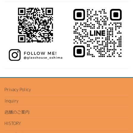
Privacy Policy
Inquiry
店舗のご案内
HISTORY