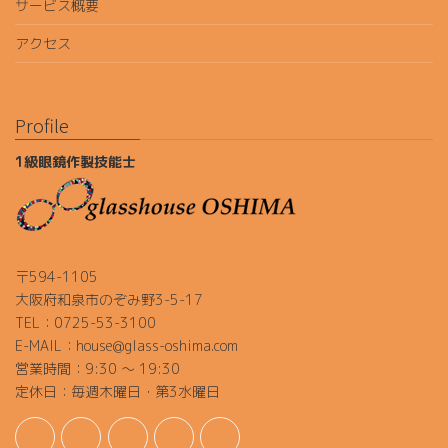
サービス概要
アクセス
Profile
1級眼鏡作製技能士
〒594-1105
大阪府和泉市のぞみ野3-5-17
TEL：0725-53-3100
E-MAIL：house@glass-oshima.com
営業時間：9:30 ～ 19:30
定休日：毎週木曜日・第3水曜日