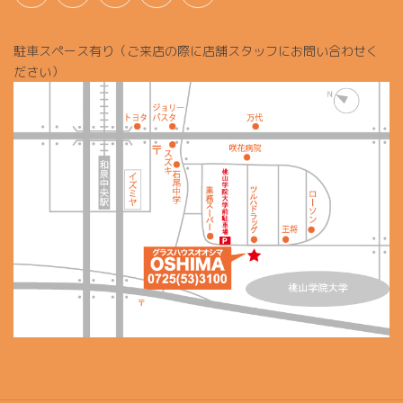
駐車スペース有り（ご来店の際に店舗スタッフにお問い合わせく
ださい）