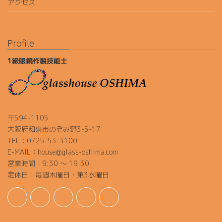
アクセス
Profile
1級眼鏡作製技能士
〒594-1105
大阪府和泉市のぞみ野3-5-17
TEL：0725-53-3100
E-MAIL：house@glass-oshima.com
営業時間：9:30 ～ 19:30
定休日：毎週木曜日・第3水曜日