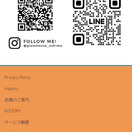
Privacy Policy
Inquiry
店舗のご案内
HISTORY
サービス概要