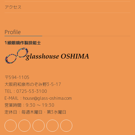
アクセス
Profile
1級眼鏡作製技能士
〒594-1105
大阪府和泉市のぞみ野3-5-17
TEL：0725-53-3100
E-MAIL：house@glass-oshima.com
営業時間：9:30 ～ 19:30
定休日：毎週木曜日・第3水曜日