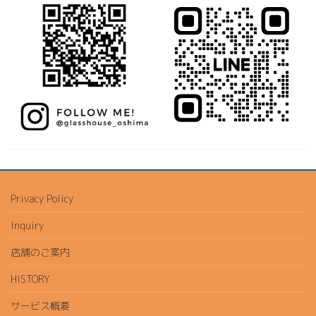
Privacy Policy
Inquiry
店舗のご案内
HISTORY
サービス概要