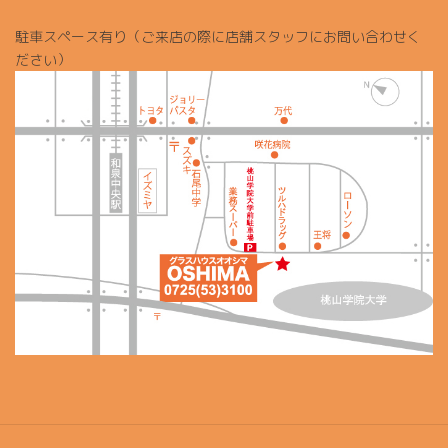
駐車スペース有り（ご来店の際に店舗スタッフにお問い合わせく
ださい）