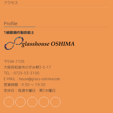
アクセス
Profile
1級眼鏡作製技能士
〒594-1105
大阪府和泉市のぞみ野3-5-17
TEL：0725-53-3100
E-MAIL：house@glass-oshima.com
営業時間：9:30 ～ 19:30
定休日：毎週木曜日・第3水曜日