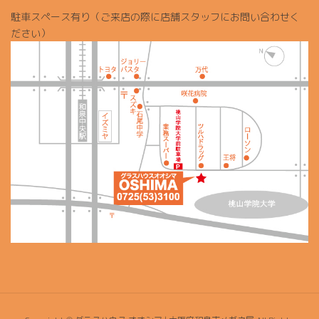
駐車スペース有り（ご来店の際に店舗スタッフにお問い合わせく
ださい）