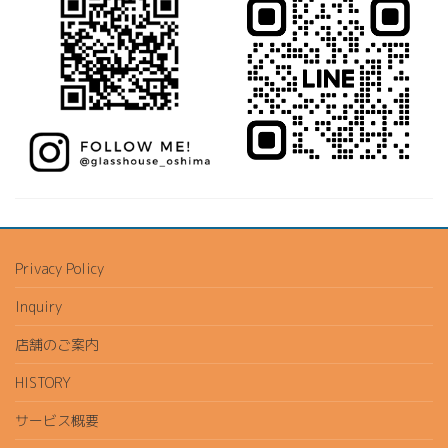
Privacy Policy
Inquiry
店舗のご案内
HISTORY
サービス概要