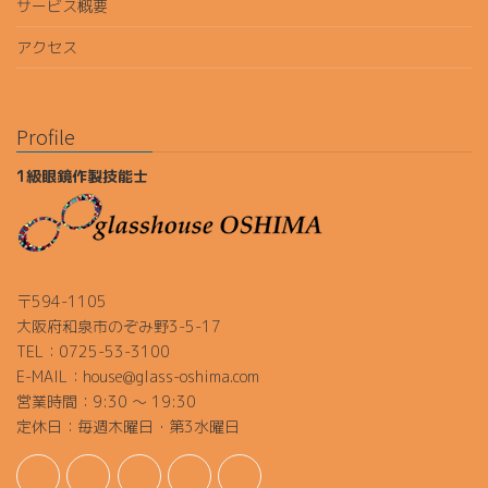
サービス概要
アクセス
Profile
1級眼鏡作製技能士
〒594-1105
大阪府和泉市のぞみ野3-5-17
TEL：0725-53-3100
E-MAIL：house@glass-oshima.com
営業時間：9:30 ～ 19:30
定休日：毎週木曜日・第3水曜日