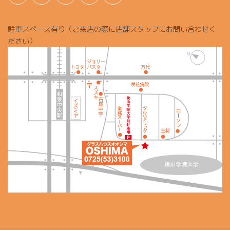
駐車スペース有り（ご来店の際に店舗スタッフにお問い合わせく
ださい）