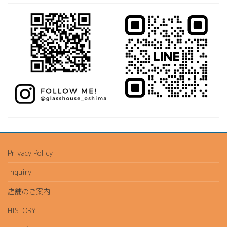
Privacy Policy
Inquiry
店舗のご案内
HISTORY