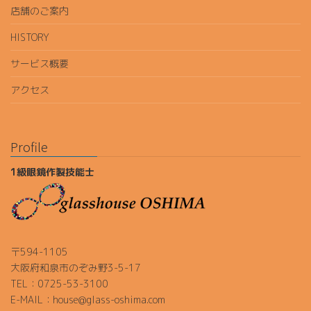
店舗のご案内
HISTORY
サービス概要
アクセス
Profile
1級眼鏡作製技能士
〒594-1105
大阪府和泉市のぞみ野3-5-17
TEL：0725-53-3100
E-MAIL：house@glass-oshima.com