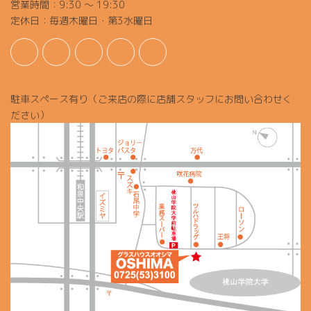
営業時間：9:30 ～ 19:30
定休日：毎週木曜日・第3水曜日
駐車スペース有り（ご来店の際に店舗スタッフにお問い合わせく
ださい）