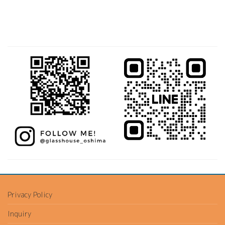
Privacy Policy
Inquiry