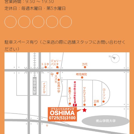
営業時間：9:30 ～ 19:30
定休日：毎週木曜日・第3水曜日
駐車スペース有り（ご来店の際に店舗スタッフにお問い合わせく
ださい）