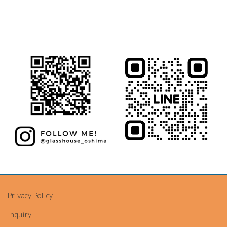
Privacy Policy
Inquiry