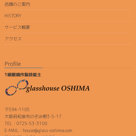
店舗のご案内
HISTORY
サービス概要
アクセス
Profile
1級眼鏡作製技能士
〒594-1105
大阪府和泉市のぞみ野3-5-17
TEL：0725-53-3100
E-MAIL：house@glass-oshima.com