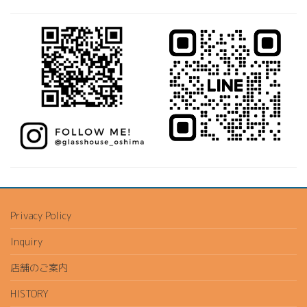
Privacy Policy
Inquiry
店舗のご案内
HISTORY