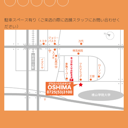
駐車スペース有り（ご来店の際に店舗スタッフにお問い合わせく
ださい）