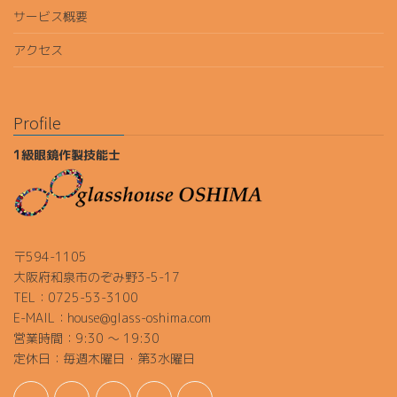
サービス概要
アクセス
Profile
1級眼鏡作製技能士
〒594-1105
大阪府和泉市のぞみ野3-5-17
TEL：0725-53-3100
E-MAIL：house@glass-oshima.com
営業時間：9:30 ～ 19:30
定休日：毎週木曜日・第3水曜日