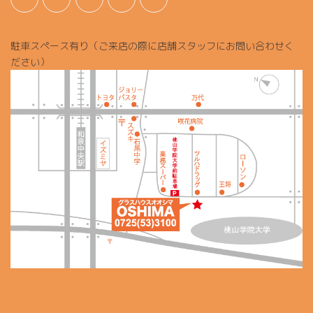
駐車スペース有り（ご来店の際に店舗スタッフにお問い合わせく
ださい）