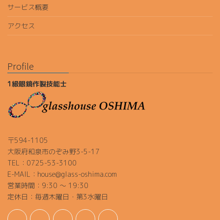
サービス概要
アクセス
Profile
1級眼鏡作製技能士
〒594-1105
大阪府和泉市のぞみ野3-5-17
TEL：0725-53-3100
E-MAIL：house@glass-oshima.com
営業時間：9:30 ～ 19:30
定休日：毎週木曜日・第3水曜日