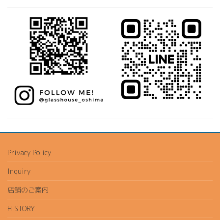
Privacy Policy
Inquiry
店舗のご案内
HISTORY