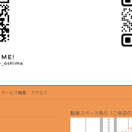
サービス概要
アクセス
駐車スペース有り（ご来店の