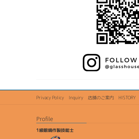
Privacy Policy
Inquiry
店舗のご案内
HISTORY
Profile
1級眼鏡作製技能士