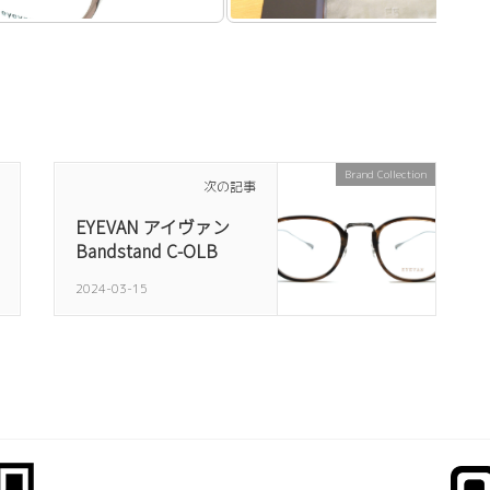
Brand Collection
次の記事
EYEVAN アイヴァン
Bandstand C-OLB
2024-03-15