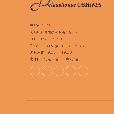
〒594-1105
大阪府和泉市のぞみ野3-5-17
TEL：0725-53-3100
E-MAIL：house@glass-oshima.com
営業時間：9:30 ～ 19:30
定休日：毎週木曜日・第3水曜日