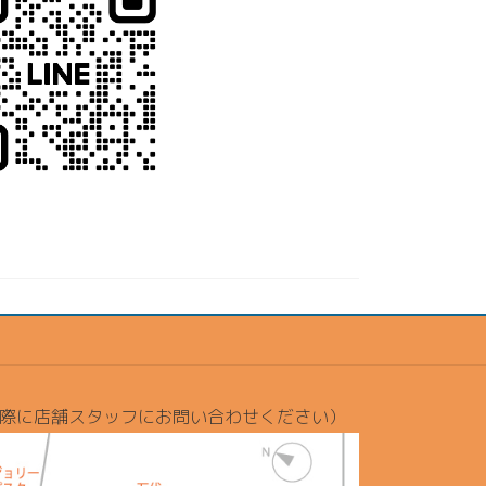
際に店舗スタッフにお問い合わせください）