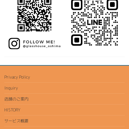
Privacy Policy
Inquiry
店舗のご案内
HISTORY
サービス概要