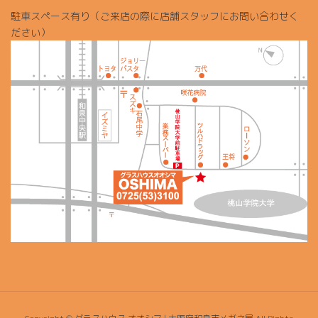
駐車スペース有り（ご来店の際に店舗スタッフにお問い合わせく
ださい）