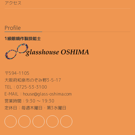
アクセス
Profile
1級眼鏡作製技能士
〒594-1105
大阪府和泉市のぞみ野3-5-17
TEL：0725-53-3100
E-MAIL：house@glass-oshima.com
営業時間：9:30 ～ 19:30
定休日：毎週木曜日・第3水曜日