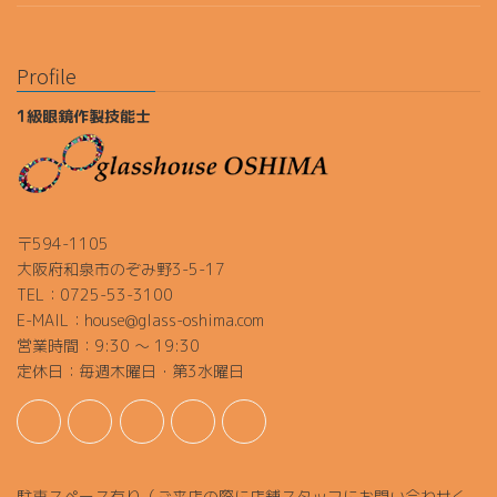
Profile
1級眼鏡作製技能士
〒594-1105
大阪府和泉市のぞみ野3-5-17
TEL：0725-53-3100
E-MAIL：house@glass-oshima.com
営業時間：9:30 ～ 19:30
定休日：毎週木曜日・第3水曜日
駐車スペース有り（ご来店の際に店舗スタッフにお問い合わせく