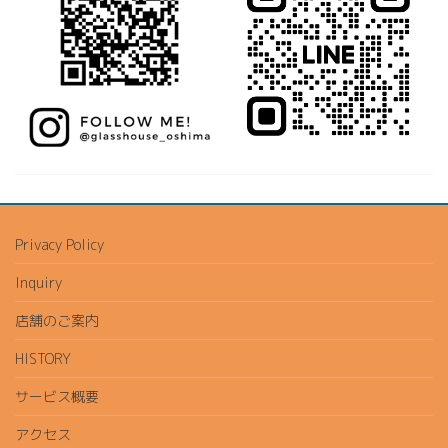
Privacy Policy
Inquiry
店舗のご案内
HISTORY
サービス概要
アクセス