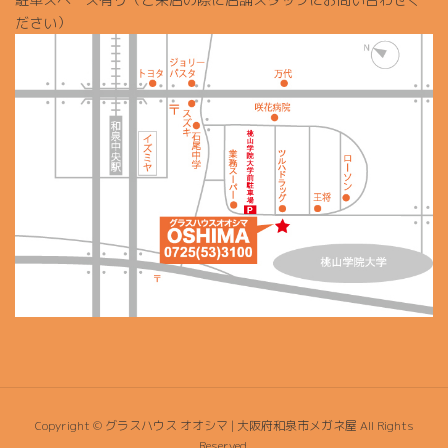
ださい）
Copyright © グラスハウス オオシマ | 大阪府和泉市メガネ屋 All Rights
Reserved.