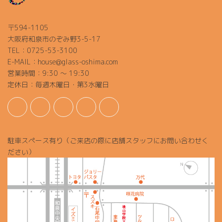
〒594-1105
大阪府和泉市のぞみ野3-5-17
TEL：0725-53-3100
E-MAIL：house@glass-oshima.com
営業時間：9:30 ～ 19:30
定休日：毎週木曜日・第3水曜日
駐車スペース有り（ご来店の際に店舗スタッフにお問い合わせく
ださい）