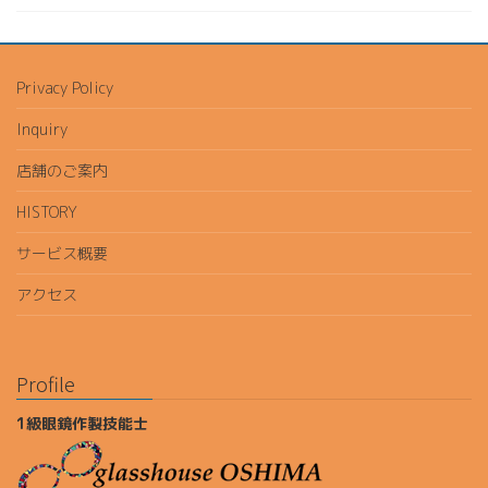
Privacy Policy
Inquiry
店舗のご案内
HISTORY
サービス概要
アクセス
Profile
1級眼鏡作製技能士