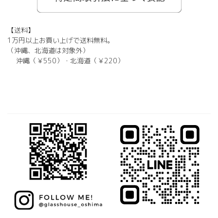
【送料】
1万円以上お買い上げで送料無料。
（沖縄、北海道は対象外）
沖縄（￥550）・北海道（￥220）