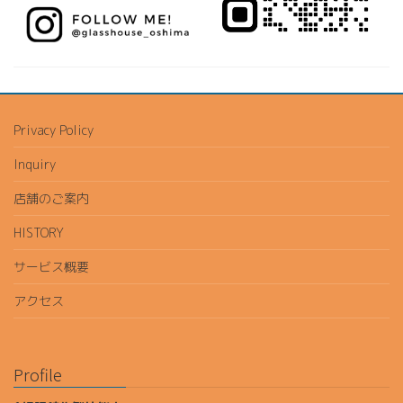
Privacy Policy
Inquiry
店舗のご案内
HISTORY
サービス概要
アクセス
Profile