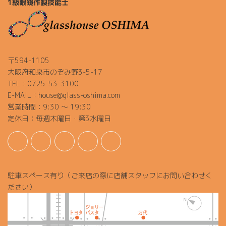
1級眼鏡作製技能士
〒594-1105
大阪府和泉市のぞみ野3-5-17
TEL：0725-53-3100
E-MAIL：house@glass-oshima.com
営業時間：9:30 ～ 19:30
定休日：毎週木曜日・第3水曜日
駐車スペース有り（ご来店の際に店舗スタッフにお問い合わせく
ださい）