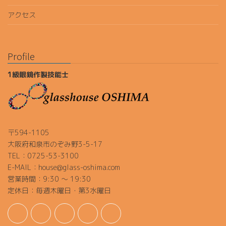
アクセス
Profile
1級眼鏡作製技能士
〒594-1105
大阪府和泉市のぞみ野3-5-17
TEL：0725-53-3100
E-MAIL：house@glass-oshima.com
営業時間：9:30 ～ 19:30
定休日：毎週木曜日・第3水曜日