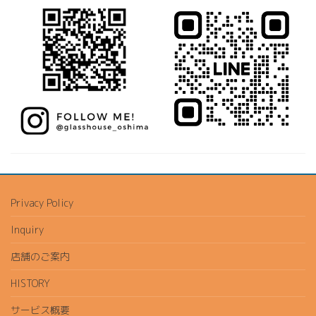
Privacy Policy
Inquiry
店舗のご案内
HISTORY
サービス概要