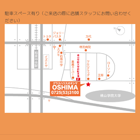
駐車スペース有り（ご来店の際に店舗スタッフにお問い合わせく
ださい）