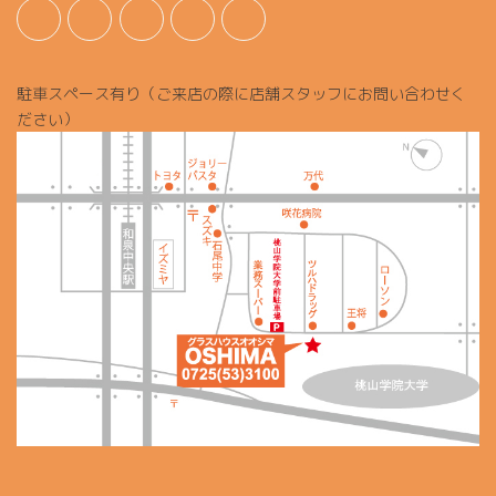
駐車スペース有り（ご来店の際に店舗スタッフにお問い合わせく
ださい）