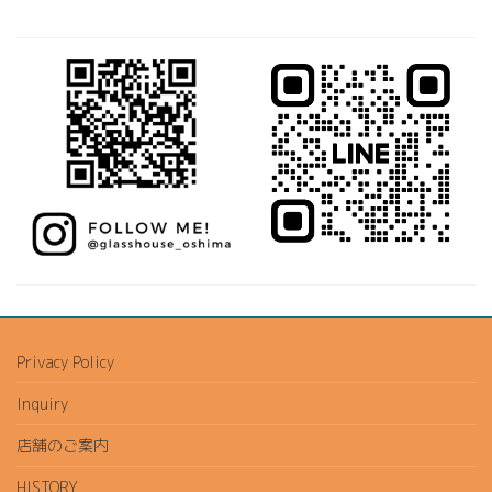
Privacy Policy
Inquiry
店舗のご案内
HISTORY