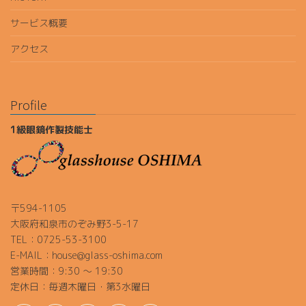
サービス概要
アクセス
Profile
1級眼鏡作製技能士
〒594-1105
大阪府和泉市のぞみ野3-5-17
TEL：0725-53-3100
E-MAIL：house@glass-oshima.com
営業時間：9:30 ～ 19:30
定休日：毎週木曜日・第3水曜日