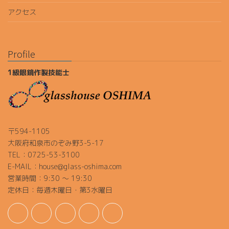
アクセス
Profile
1級眼鏡作製技能士
〒594-1105
大阪府和泉市のぞみ野3-5-17
TEL：0725-53-3100
E-MAIL：house@glass-oshima.com
営業時間：9:30 ～ 19:30
定休日：毎週木曜日・第3水曜日