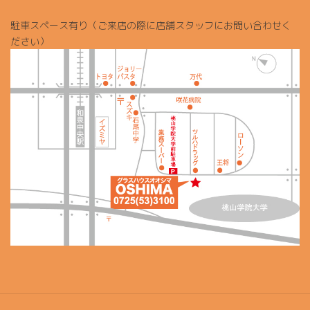
駐車スペース有り（ご来店の際に店舗スタッフにお問い合わせく
ださい）