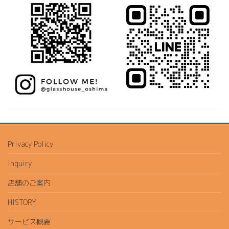
Privacy Policy
Inquiry
店舗のご案内
HISTORY
サービス概要