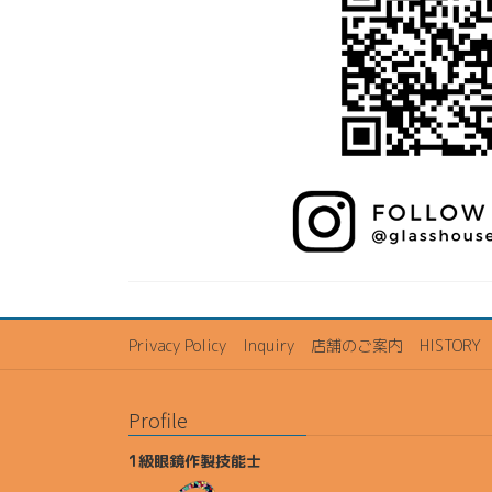
Privacy Policy
Inquiry
店舗のご案内
HISTORY
Profile
1級眼鏡作製技能士