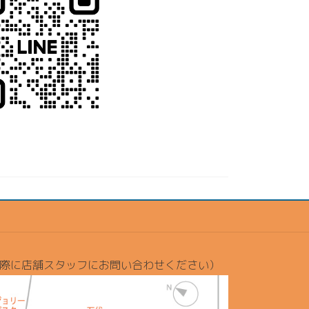
際に店舗スタッフにお問い合わせください）