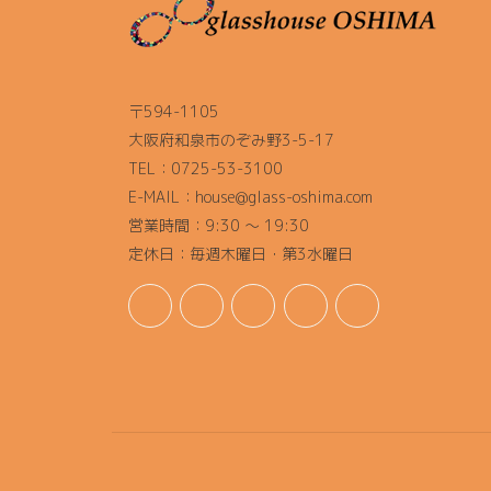
〒594-1105
大阪府和泉市のぞみ野3-5-17
TEL：0725-53-3100
E-MAIL：house@glass-oshima.com
営業時間：9:30 ～ 19:30
定休日：毎週木曜日・第3水曜日