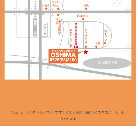
Copyright © グラスハウス オオシマ | 大阪府和泉市メガネ屋 All Rights
Reserved.