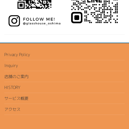
Privacy Policy
Inquiry
店舗のご案内
HISTORY
サービス概要
アクセス