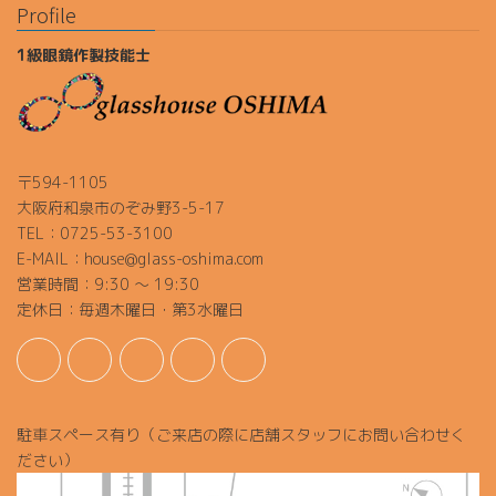
Profile
1級眼鏡作製技能士
〒594-1105
大阪府和泉市のぞみ野3-5-17
TEL：0725-53-3100
E-MAIL：house@glass-oshima.com
営業時間：9:30 ～ 19:30
定休日：毎週木曜日・第3水曜日
駐車スペース有り（ご来店の際に店舗スタッフにお問い合わせく
ださい）